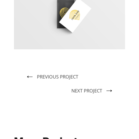
←
PREVIOUS PROJECT
→
NEXT PROJECT