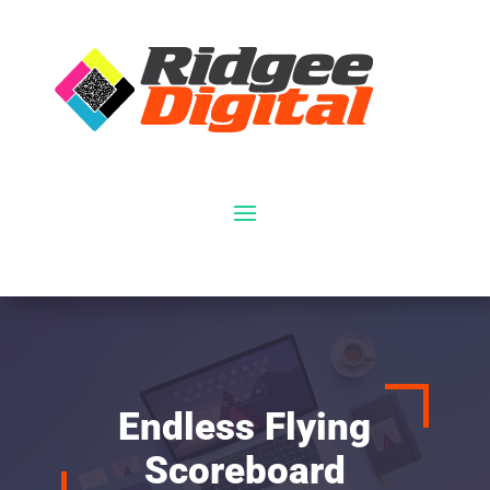
Endless Flying
Scoreboard