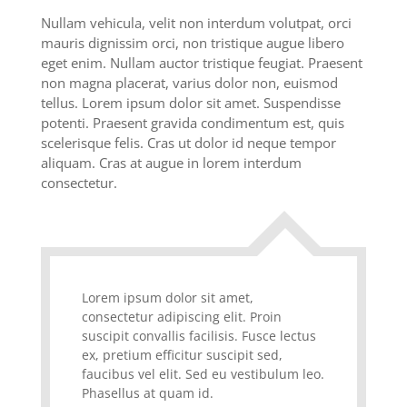
Nullam vehicula, velit non interdum volutpat, orci
mauris dignissim orci, non tristique augue libero
eget enim. Nullam auctor tristique feugiat. Praesent
non magna placerat, varius dolor non, euismod
tellus. Lorem ipsum dolor sit amet. Suspendisse
potenti. Praesent gravida condimentum est, quis
scelerisque felis. Cras ut dolor id neque tempor
aliquam. Cras at augue in lorem interdum
consectetur.
Lorem ipsum dolor sit amet,
consectetur adipiscing elit. Proin
suscipit convallis facilisis. Fusce lectus
ex, pretium efficitur suscipit sed,
faucibus vel elit. Sed eu vestibulum leo.
Phasellus at quam id.