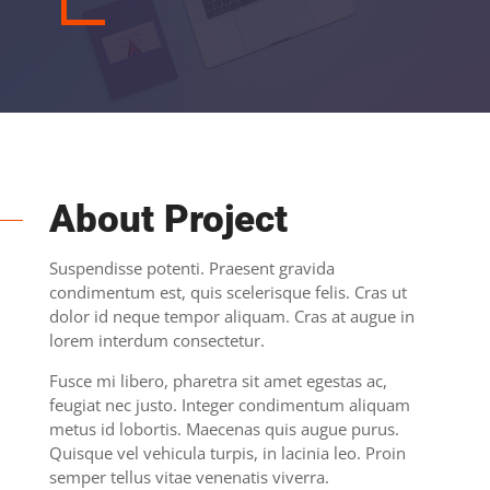
About Project
Suspendisse potenti. Praesent gravida
condimentum est, quis scelerisque felis. Cras ut
dolor id neque tempor aliquam. Cras at augue in
lorem interdum consectetur.
Fusce mi libero, pharetra sit amet egestas ac,
feugiat nec justo. Integer condimentum aliquam
metus id lobortis. Maecenas quis augue purus.
Quisque vel vehicula turpis, in lacinia leo. Proin
semper tellus vitae venenatis viverra.