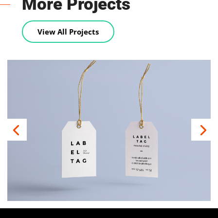
More Projects
View All Projects